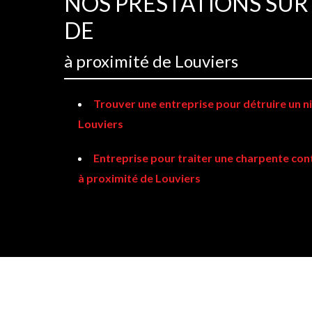
NOS PRESTATIONS SUR
DE
à proximité de Louviers
Trouver une entreprise pour détruire un ni
Louviers
Entreprise pour traiter une charpente con
à proximité de Louviers