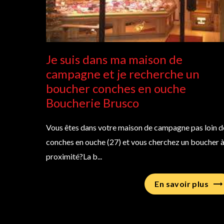
Je suis dans ma maison de
campagne et je recherche un
boucher conches en ouche
Boucherie Brusco
Vous êtes dans votre maison de campagne pas loin d
conches en ouche (27) et vous cherchez un boucher 
proximité?La b...
En savoir plus