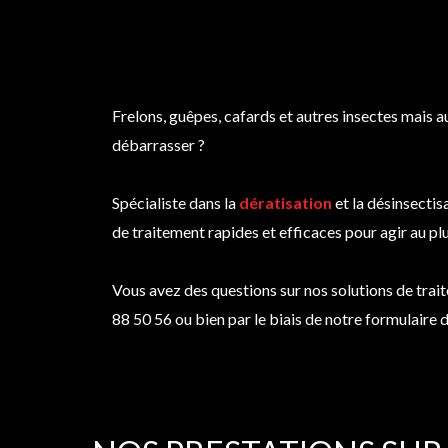
Frelons, guêpes, cafards et autres insectes mais a
débarrasser ?
Spécialiste dans la
dératisation
et la désinsectis
de traitement rapides et efficaces pour agir au plu
Vous avez des questions sur nos solutions de trai
88 50 56 ou bien par le biais de notre formulaire 