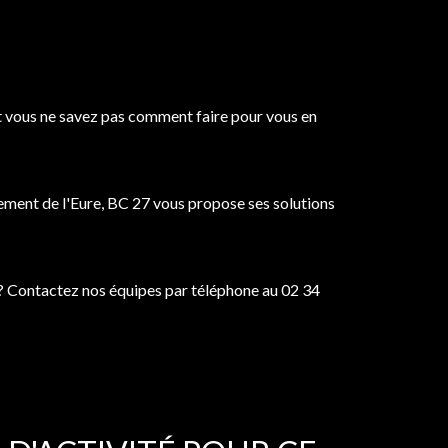
e et vous ne savez pas comment faire pour vous en
tement de l'Eure, BC 27 vous propose ses solutions
n ? Contactez nos équipes par téléphone au 02 34