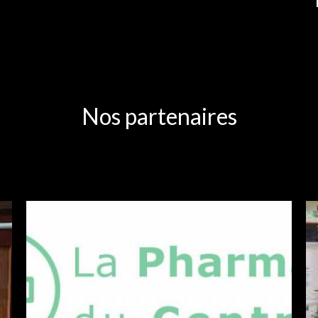
Nos partenaires